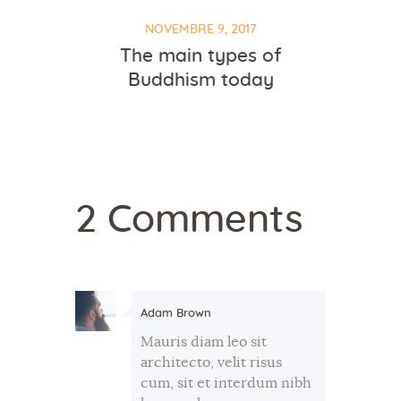
NOVEMBRE 9, 2017
The main types of
Buddhism today
2 Comments
Adam Brown
Mauris diam leo sit
architecto, velit risus
cum, sit et interdum nibh