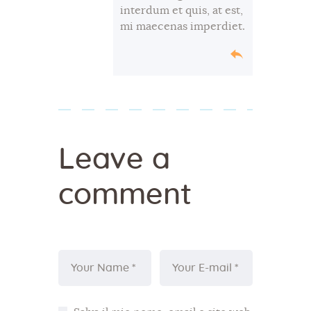
interdum et quis, at est,
mi maecenas imperdiet.
Leave a
comment