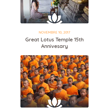
NOVEMBRE 10, 2017
Great Lotus Temple 15th
Annivesary