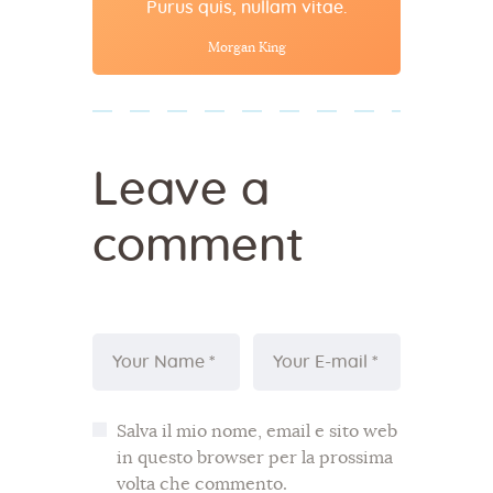
Purus quis, nullam vitae.
Morgan King
Leave a
comment
Salva il mio nome, email e sito web
in questo browser per la prossima
volta che commento.